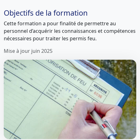
Objectifs de la formation
Cette formation a pour finalité de permettre au
personnel d’acquérir les connaissances et compétences
nécessaires pour traiter les permis feu.
Mise à jour juin 2025