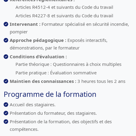
Articles R4512-4 et suivants du Code du travail
Articles R4227-8 et suivants du Code du travail
Intervenant :
Formateur spécialisé en sécurité incendie,
pompier
Approche pédagogique :
Exposés interactifs,
démonstrations, par le formateur
Conditions d’évaluation :
Partie théorique : Questionnaires à choix multiples
Partie pratique : Évaluation sommative
Maintien des connaissances :
3 heures tous les 2 ans
Programme de la formation
Accueil des stagiaires.
Présentation du formateur, des stagiaires.
Présentation de la formation, des objectifs et des
compétences.