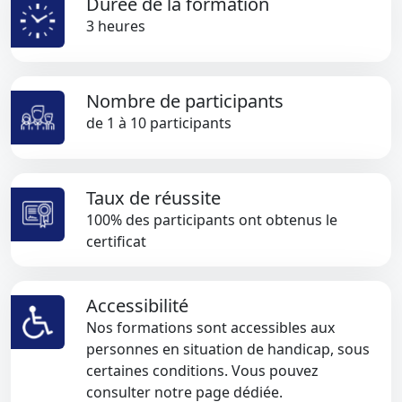
Durée de la formation
3 heures
Nombre de participants
de 1 à 10 participants
Taux de réussite
100% des participants ont obtenus le
certificat
Accessibilité
Nos formations sont accessibles aux
personnes en situation de handicap, sous
certaines conditions. Vous pouvez
consulter notre page dédiée.