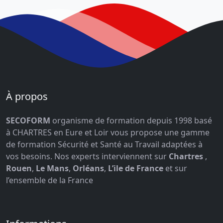
À propos
SECOFORM
organisme de formation depuis 1998 basé
à CHARTRES en Eure et Loir vous propose une gamme
de formation Sécurité et Santé au Travail adaptées à
vos besoins. Nos experts interviennent sur
Chartres
,
Rouen
,
Le Mans
,
Orléans
,
L’ile de France
et sur
l’ensemble de la France