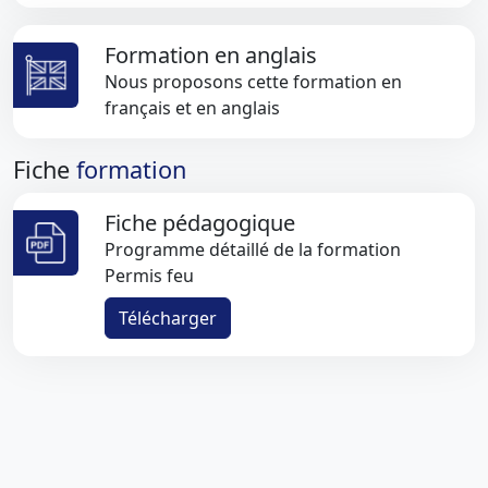
Formation en anglais
Nous proposons cette formation en
français et en anglais
Fiche
formation
Fiche pédagogique
Programme détaillé de la formation
Permis feu
Télécharger