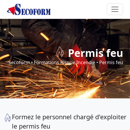
Permis feu
Secoform
•
Formations Risque Incendie
•
Permis feu
Formez le personnel chargé d'exploiter
le permis feu