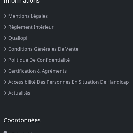
Informations
Mentions Légales
Règlement Intérieur
Qualiopi
Conditions Générales De Vente
Politique De Confidentialité
Certification & Agréments
Accessibilité Des Personnes En Situation De Handicap
Actualités
Coordonnées