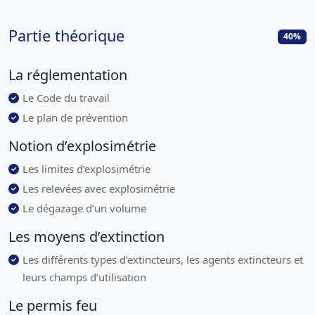
Partie théorique
40
%
La réglementation
Le Code du travail
Le plan de prévention
Notion d’explosimétrie
Les limites d’explosimétrie
Les relevées avec explosimétrie
Le dégazage d’un volume
Les moyens d’extinction
Les différents types d’extincteurs, les agents extincteurs et
leurs champs d’utilisation
Le permis feu