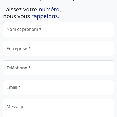
Laissez votre
numéro
,
nous vous
rappelons
.