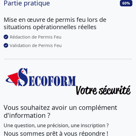
Partie pratique
60
%
Mise en œuvre de permis feu lors de
situations opérationnelles réelles
Rédaction de Permis Feu
Validation de Permis Feu
Vous souhaitez avoir un complément
d'information ?
Une question, une précision, une inscription ?
Nous sommes prêt à vous répondre !