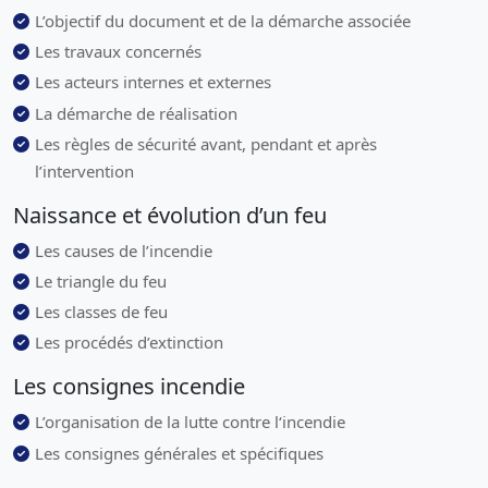
L’objectif du document et de la démarche associée
Les travaux concernés
Les acteurs internes et externes
La démarche de réalisation
Les règles de sécurité avant, pendant et après
l’intervention
Naissance et évolution d’un feu
Les causes de l’incendie
Le triangle du feu
Les classes de feu
Les procédés d’extinction
Les consignes incendie
L’organisation de la lutte contre l‘incendie
Les consignes générales et spécifiques