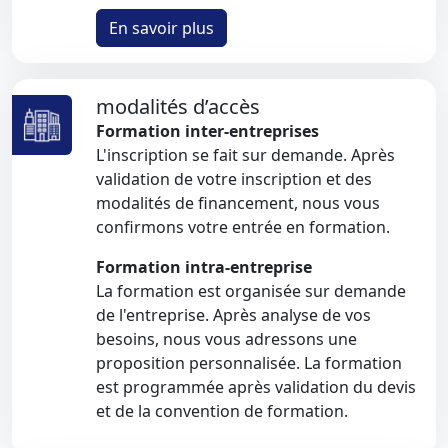
En savoir plus
modalités d’accès
Formation inter-entreprises
L'inscription se fait sur demande. Après
validation de votre inscription et des
modalités de financement, nous vous
confirmons votre entrée en formation.
Formation intra-entreprise
La formation est organisée sur demande
de l'entreprise. Après analyse de vos
besoins, nous vous adressons une
proposition personnalisée. La formation
est programmée après validation du devis
et de la convention de formation.