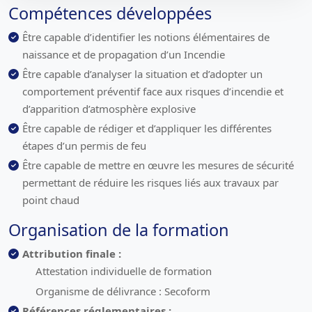
Compétences développées
Être capable d’identifier les notions élémentaires de
naissance et de propagation d’un Incendie
Être capable d’analyser la situation et d’adopter un
comportement préventif face aux risques d’incendie et
d’apparition d’atmosphère explosive
Être capable de rédiger et d’appliquer les différentes
étapes d’un permis de feu
Être capable de mettre en œuvre les mesures de sécurité
permettant de réduire les risques liés aux travaux par
point chaud
Organisation de la formation
Attribution finale :
Attestation individuelle de formation
Organisme de délivrance : Secoform
Références réglementaires :